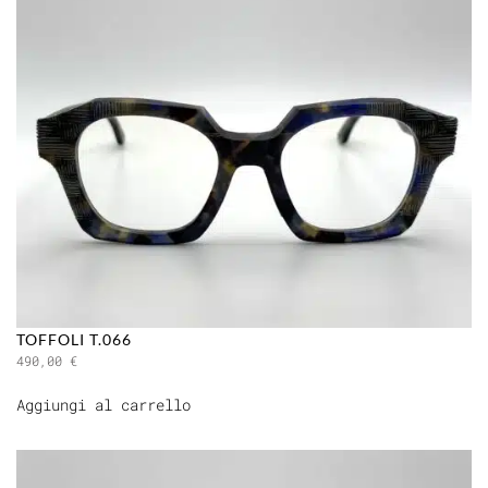
TOFFOLI T.066
490,00
€
Aggiungi al carrello