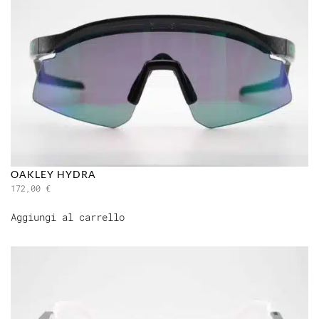
OAKLEY HYDRA
172,00
€
Aggiungi al carrello