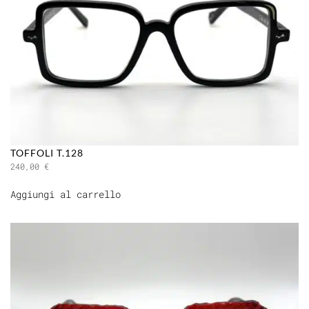
TOFFOLI T.128
240,00
€
Aggiungi al carrello