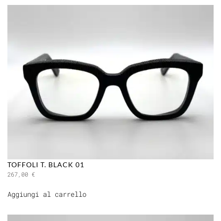
TOFFOLI T. BLACK 01
267,00
€
Aggiungi al carrello