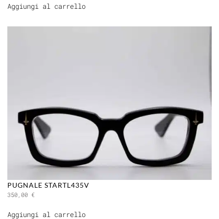
Aggiungi al carrello
PUGNALE STARTL435V
350,00
€
Aggiungi al carrello