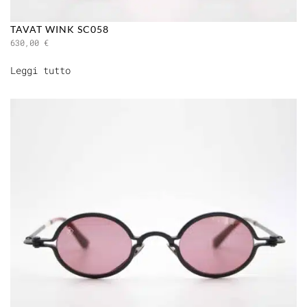
TAVAT WINK SC058
630,00
€
Leggi tutto