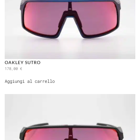
OAKLEY SUTRO
178,00
€
Aggiungi al carrello