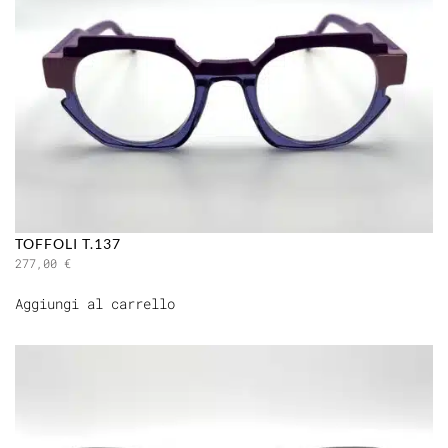
TOFFOLI T.137
277,00
€
Aggiungi al carrello