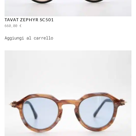
TAVAT ZEPHYR SC501
660,00
€
Aggiungi al carrello