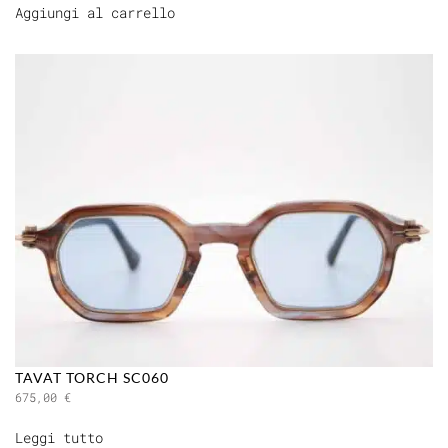
Aggiungi al carrello
TAVAT TORCH SC060
675,00
€
Leggi tutto