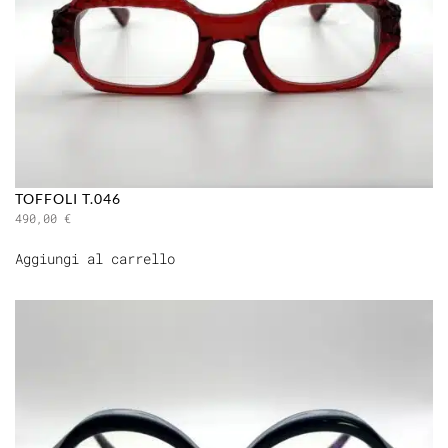
TOFFOLI T.046
490,00
€
Aggiungi al carrello