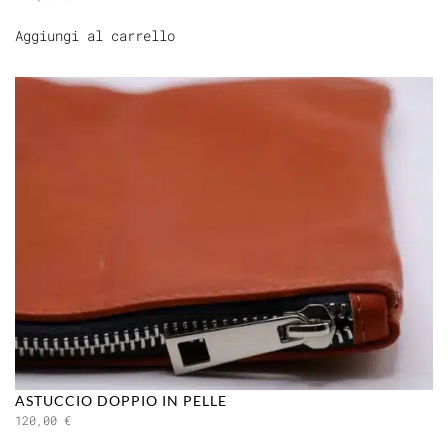
Aggiungi al carrello
ASTUCCIO DOPPIO IN PELLE
120,00
€