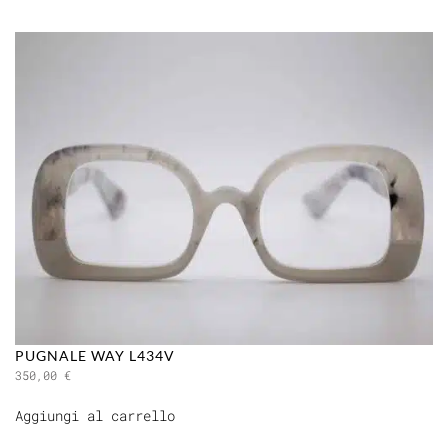
PUGNALE WAY L434V
350,00
€
Aggiungi al carrello