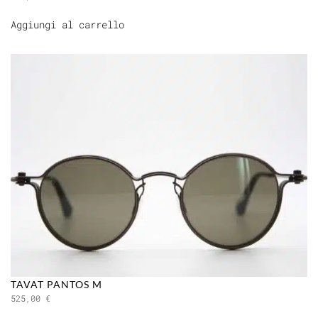
Aggiungi al carrello
TAVAT PANTOS M
525,00
€