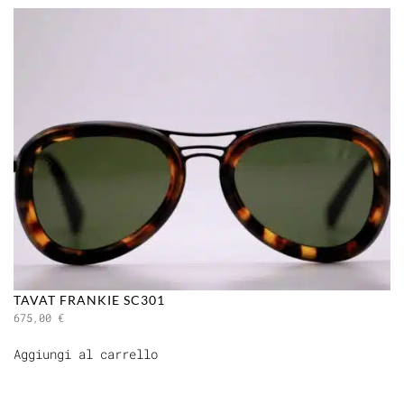
TAVAT FRANKIE SC301
675,00
€
Aggiungi al carrello