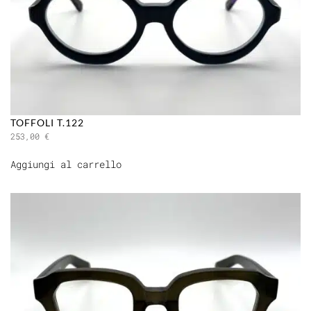
TOFFOLI T.122
253,00
€
Aggiungi al carrello