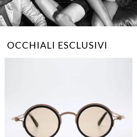
OCCHIALI ESCLUSIVI