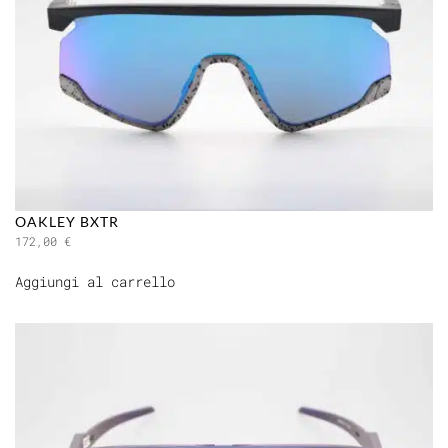
OAKLEY BXTR
172,00
€
Aggiungi al carrello