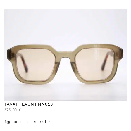
TAVAT FLAUNT NN013
675,00
€
Aggiungi al carrello