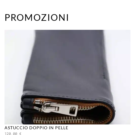
PROMOZIONI
ASTUCCIO DOPPIO IN PELLE
120,00
€