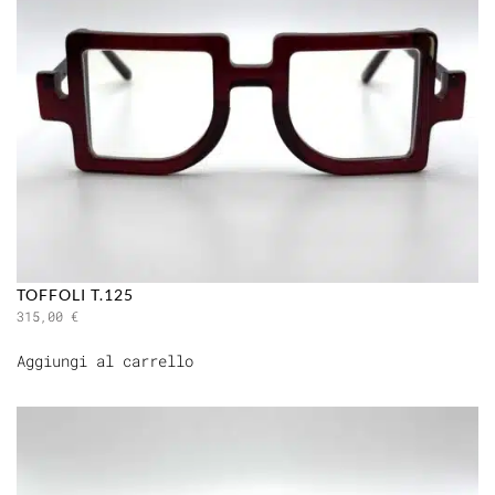
TOFFOLI T.125
315,00
€
Aggiungi al carrello