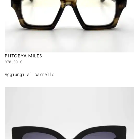
PHTOBYA MILES
870,00
€
Aggiungi al carrello