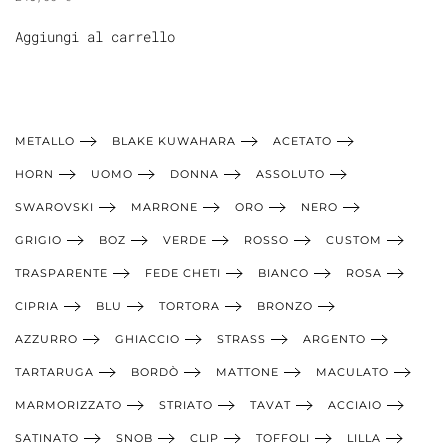
Aggiungi al carrello
METALLO
BLAKE KUWAHARA
ACETATO
HORN
UOMO
DONNA
ASSOLUTO
SWAROVSKI
MARRONE
ORO
NERO
GRIGIO
BOZ
VERDE
ROSSO
CUSTOM
TRASPARENTE
FEDE CHETI
BIANCO
ROSA
CIPRIA
BLU
TORTORA
BRONZO
AZZURRO
GHIACCIO
STRASS
ARGENTO
TARTARUGA
BORDÒ
MATTONE
MACULATO
MARMORIZZATO
STRIATO
TAVAT
ACCIAIO
SATINATO
SNOB
CLIP
TOFFOLI
LILLA