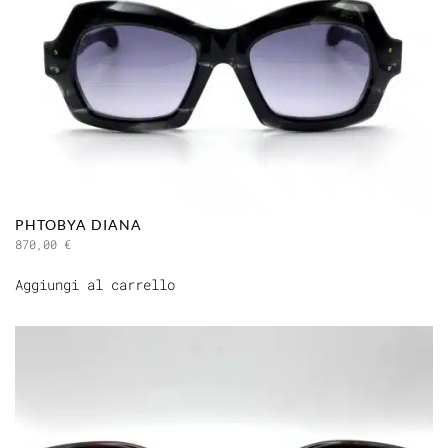
PHTOBYA DIANA
870,00
€
Aggiungi al carrello