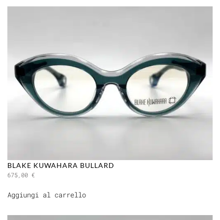
BLAKE KUWAHARA BULLARD
675,00
€
Aggiungi al carrello