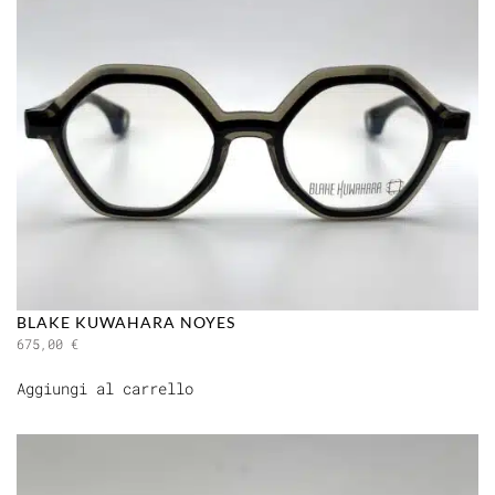
BLAKE KUWAHARA NOYES
675,00
€
Aggiungi al carrello