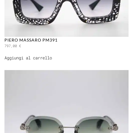
PIERO MASSARO PM391
797,00
€
Aggiungi al carrello