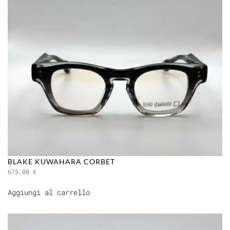
BLAKE KUWAHARA CORBET
675,00
€
Aggiungi al carrello