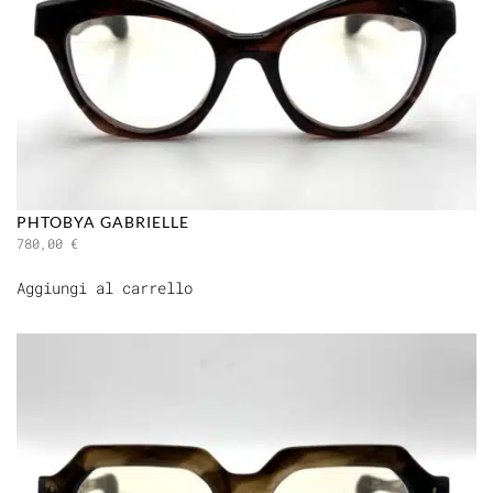
PHTOBYA GABRIELLE
780,00
€
Aggiungi al carrello