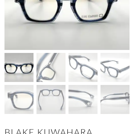
BLAKE KUWAHARA