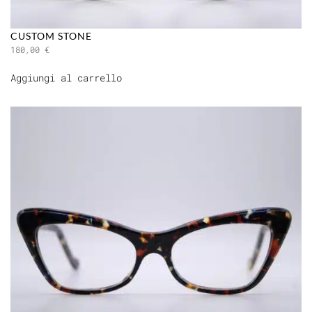
CUSTOM STONE
180,00
€
Aggiungi al carrello