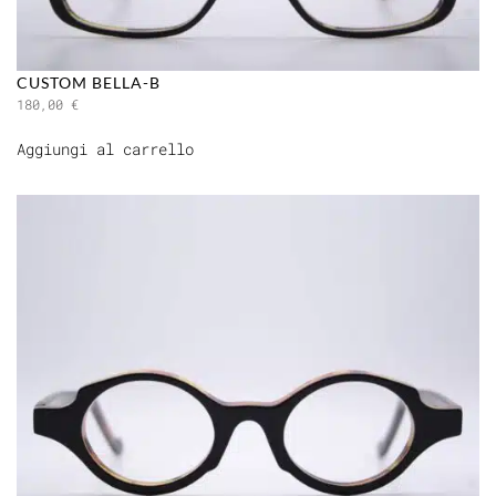
CUSTOM BELLA-B
180,00
€
Aggiungi al carrello