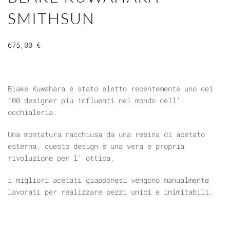
SMITHSUN
675,00
€
Blake Kuwahara è stato eletto recentemente uno dei
100 designer più influenti nel mondo dell’
occhialeria.
Una montatura racchiusa da una resina di acetato
esterna, questo design è una vera e propria
rivoluzione per l’ ottica,
i migliori acetati giapponesi vengono manualmente
lavorati per realizzare pezzi unici e inimitabili.