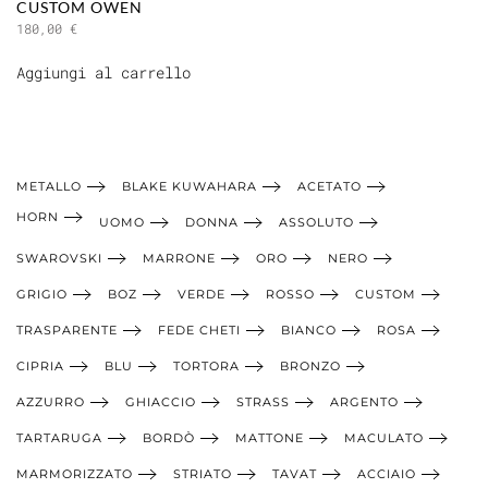
CUSTOM OWEN
180,00
€
Aggiungi al carrello
METALLO
BLAKE KUWAHARA
ACETATO
HORN
UOMO
DONNA
ASSOLUTO
SWAROVSKI
MARRONE
ORO
NERO
GRIGIO
BOZ
VERDE
ROSSO
CUSTOM
TRASPARENTE
FEDE CHETI
BIANCO
ROSA
CIPRIA
BLU
TORTORA
BRONZO
AZZURRO
GHIACCIO
STRASS
ARGENTO
TARTARUGA
BORDÒ
MATTONE
MACULATO
MARMORIZZATO
STRIATO
TAVAT
ACCIAIO