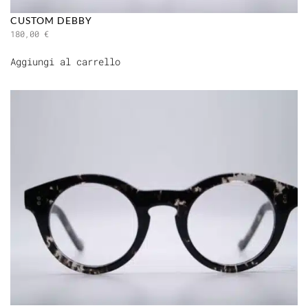
CUSTOM DEBBY
180,00
€
Aggiungi al carrello