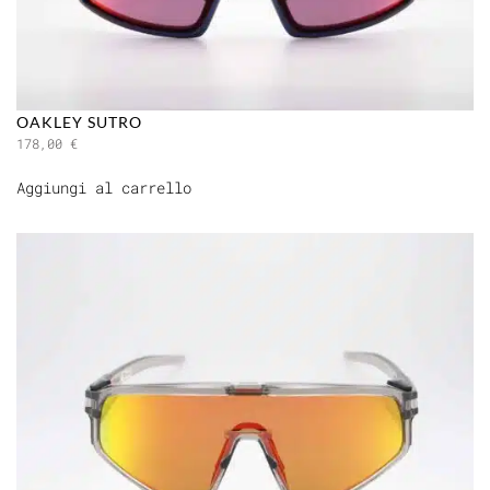
OAKLEY SUTRO
178,00
€
Aggiungi al carrello