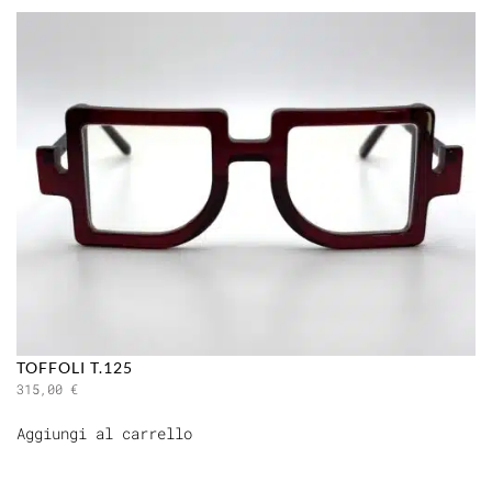
TOFFOLI T.125
315,00
€
Aggiungi al carrello