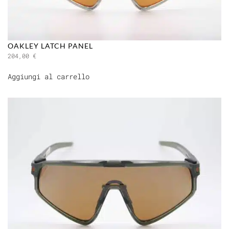
OAKLEY LATCH PANEL
204,00
€
Aggiungi al carrello