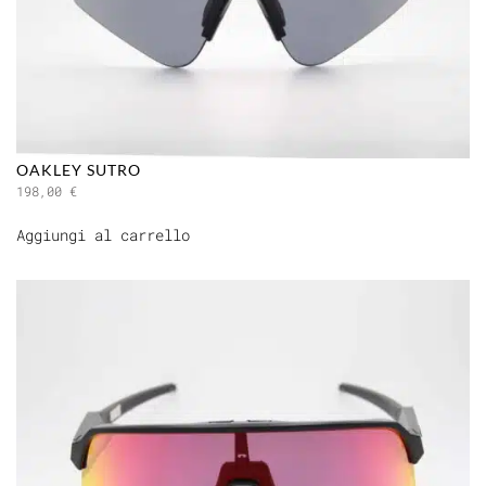
OAKLEY SUTRO
198,00
€
Aggiungi al carrello