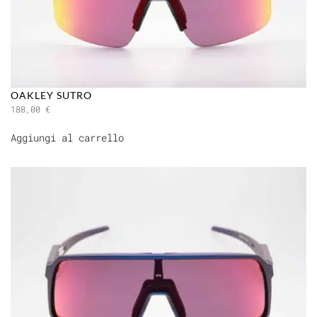
OAKLEY SUTRO
188,00
€
Aggiungi al carrello