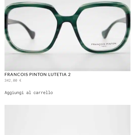
FRANCOIS PINTON LUTETIA 2
342,00
€
Aggiungi al carrello