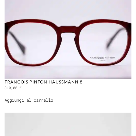
FRANCOIS PINTON HAUSSMANN 8
310,00
€
Aggiungi al carrello