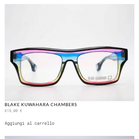
BLAKE KUWAHARA CHAMBERS
615,00
€
Aggiungi al carrello