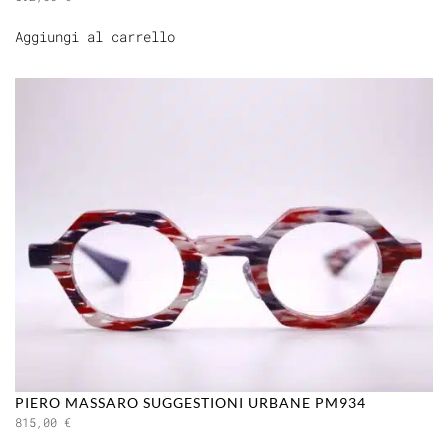
Aggiungi al carrello
PIERO MASSARO SUGGESTIONI URBANE PM934
815,00
€