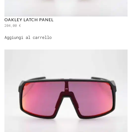
OAKLEY LATCH PANEL
204,00
€
Aggiungi al carrello