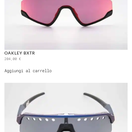
OAKLEY BXTR
204,00
€
Aggiungi al carrello