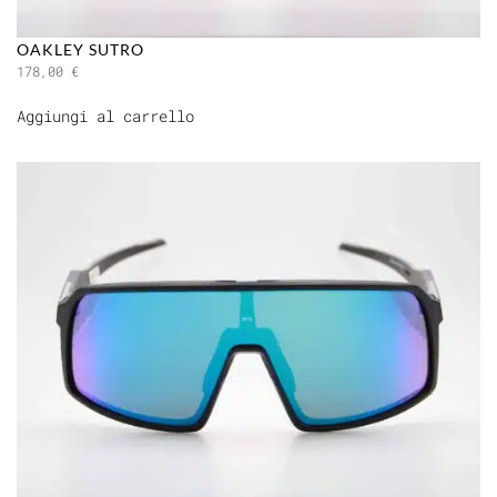
OAKLEY SUTRO
178,00
€
Aggiungi al carrello