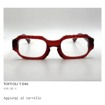
TOFFOLI T.046
490,00
€
Aggiungi al carrello