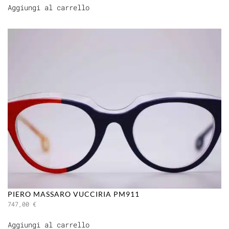
Aggiungi al carrello
PIERO MASSARO VUCCIRIA PM911
747,00
€
Aggiungi al carrello