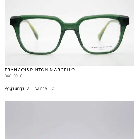
FRANCOIS PINTON MARCELLO
348,00
€
Aggiungi al carrello