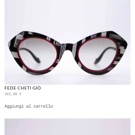
FEDE CHETI GIÒ
365,00
€
Aggiungi al carrello