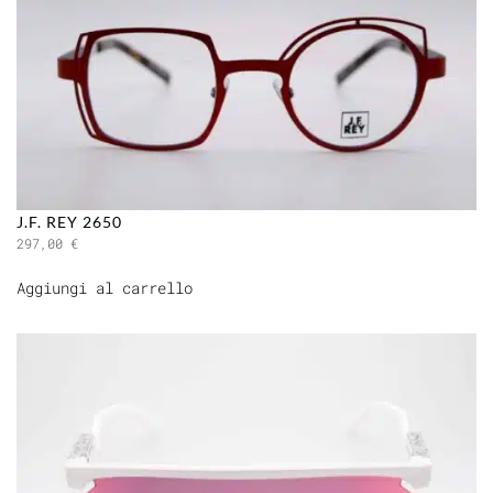
J.F. REY 2650
297,00
€
Aggiungi al carrello