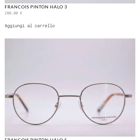
FRANCOIS PINTON HALO 3
280,00
€
Aggiungi al carrello
FRANCOIS PINTON HALO 5