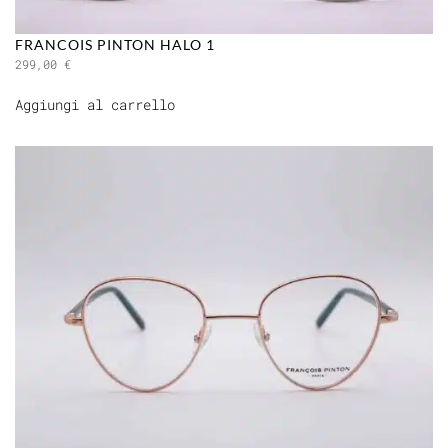
FRANCOIS PINTON HALO 1
299,00
€
Aggiungi al carrello