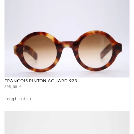
FRANCOIS PINTON ACHARD 923
305,00
€
Leggi tutto