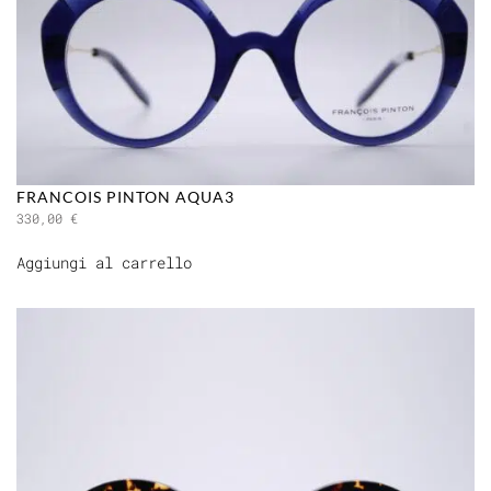
FRANCOIS PINTON AQUA3
330,00
€
Aggiungi al carrello