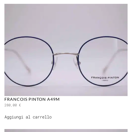
FRANCOIS PINTON A49M
280,00
€
Aggiungi al carrello