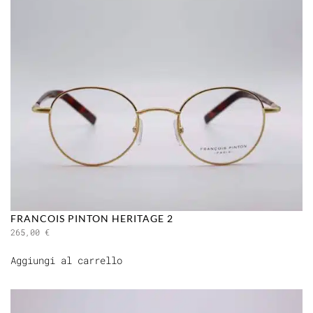
FRANCOIS PINTON HERITAGE 2
265,00
€
Aggiungi al carrello