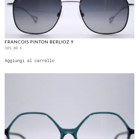
FRANCOIS PINTON BERLIOZ 9
305,00
€
Aggiungi al carrello