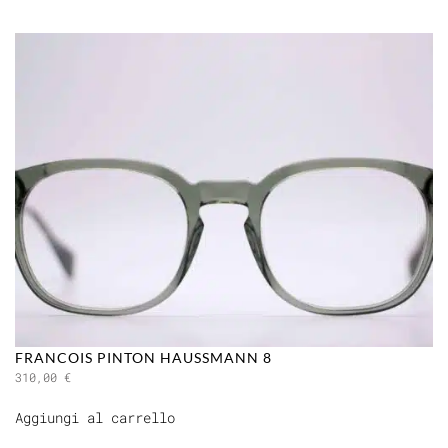
FRANCOIS PINTON HAUSSMANN 8
310,00
€
Aggiungi al carrello