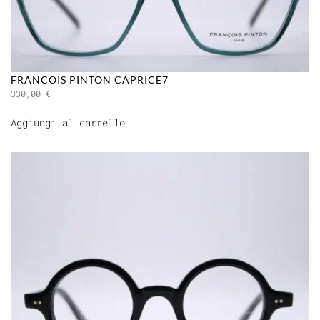
FRANCOIS PINTON CAPRICE7
330,00
€
Aggiungi al carrello