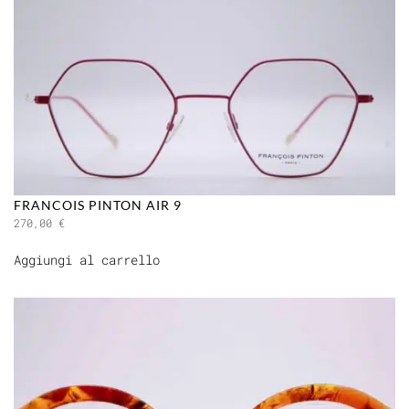
FRANCOIS PINTON AIR 9
270,00
€
Aggiungi al carrello