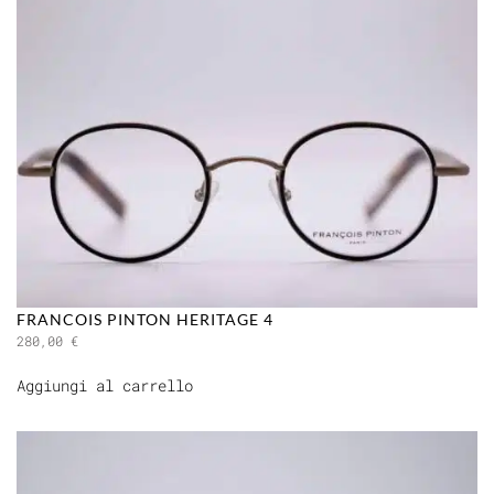
FRANCOIS PINTON HERITAGE 4
280,00
€
Aggiungi al carrello