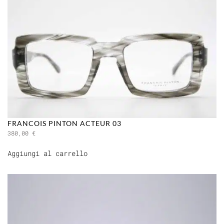
FRANCOIS PINTON ACTEUR 03
380,00
€
Aggiungi al carrello