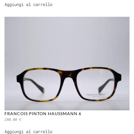
Aggiungi al carrello
FRANCOIS PINTON HAUSSMANN 6
280,00
€
Aggiungi al carrello