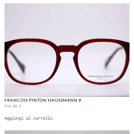
FRANCOIS PINTON HAUSSMANN 8
310,00
€
Aggiungi al carrello