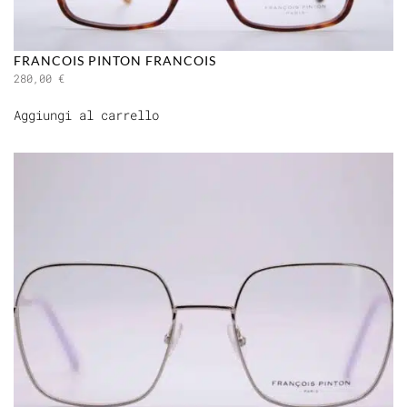
FRANCOIS PINTON FRANCOIS
280,00
€
Aggiungi al carrello