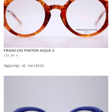
FRANCOIS PINTON AQUA 2
320,00
€
Aggiungi al carrello