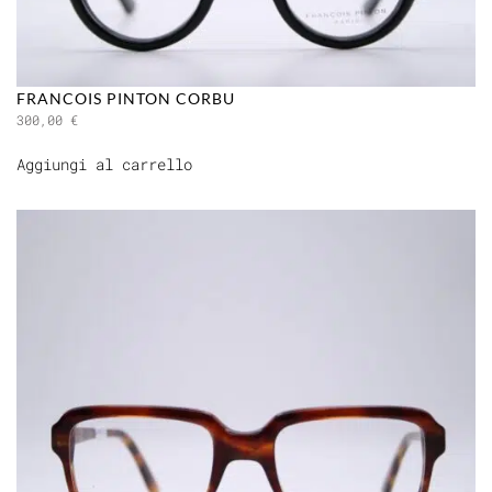
FRANCOIS PINTON CORBU
300,00
€
Aggiungi al carrello