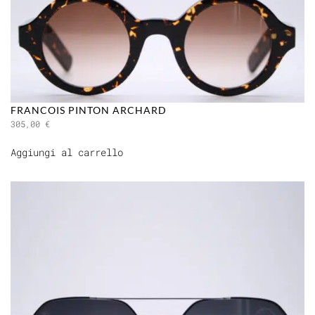
FRANCOIS PINTON ARCHARD
305,00
€
Aggiungi al carrello