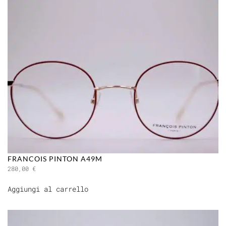
FRANCOIS PINTON A49M
280,00
€
Aggiungi al carrello