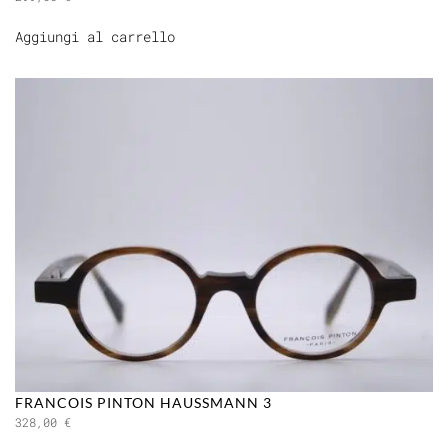
Aggiungi al carrello
FRANCOIS PINTON HAUSSMANN 3
328,00
€