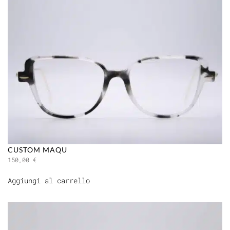
CUSTOM MAQU
150,00
€
Aggiungi al carrello