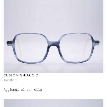
CUSTOM GHIACCIO
150,00
€
Aggiungi al carrello