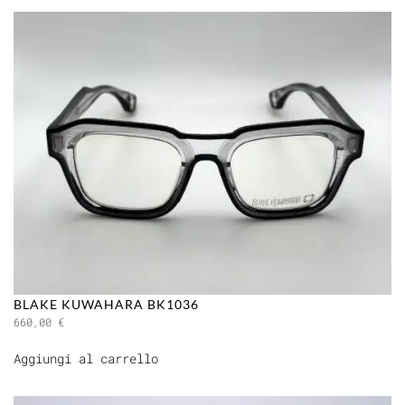
BLAKE KUWAHARA BK1036
660,00
€
Aggiungi al carrello