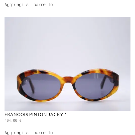
Aggiungi al carrello
FRANCOIS PINTON JACKY 1
404,00
€
Aggiungi al carrello