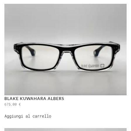
BLAKE KUWAHARA ALBERS
675,00
€
Aggiungi al carrello