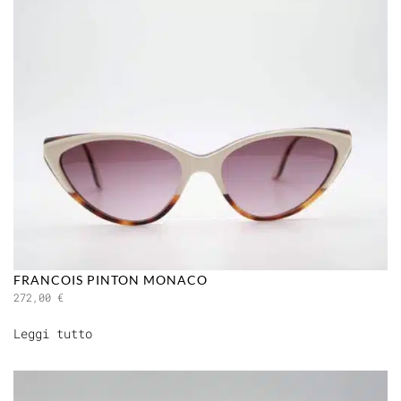
FRANCOIS PINTON MONACO
272,00
€
Leggi tutto