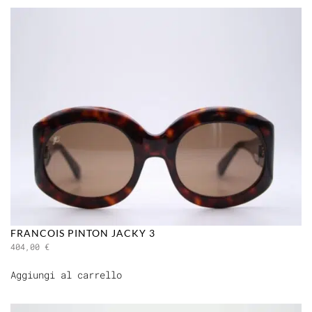
FRANCOIS PINTON JACKY 3
404,00
€
Aggiungi al carrello