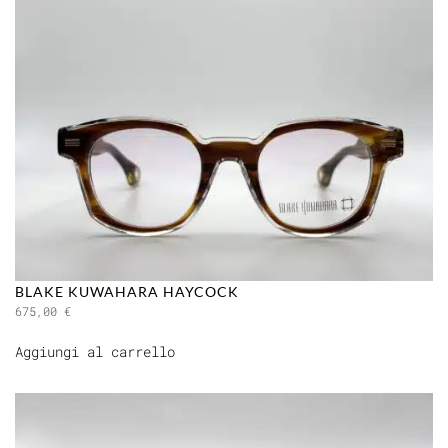
BLAKE KUWAHARA HAYCOCK
675,00
€
Aggiungi al carrello