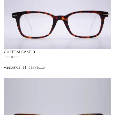
CUSTOM BASE-B
150,00
€
Aggiungi al carrello