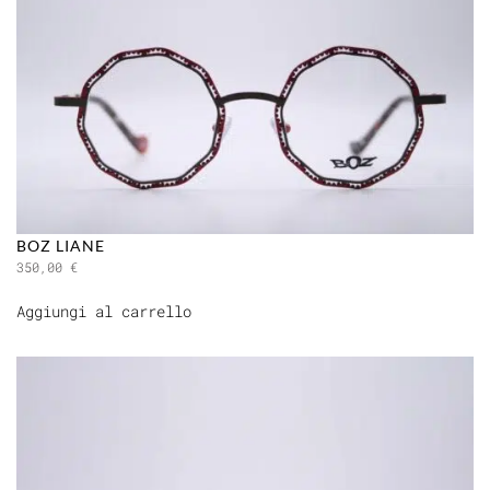
BOZ LIANE
350,00
€
Aggiungi al carrello