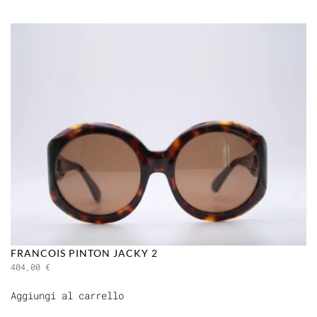
FRANCOIS PINTON JACKY 2
404,00
€
Aggiungi al carrello