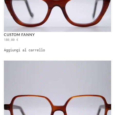
CUSTOM FANNY
180,00
€
Aggiungi al carrello