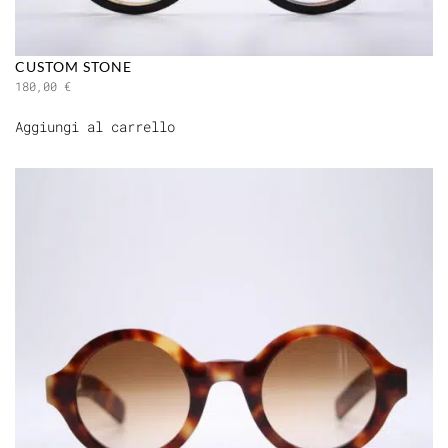
CUSTOM STONE
180,00
€
Aggiungi al carrello