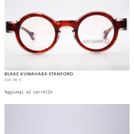
BLAKE KUWAHARA STANFORD
630,00
€
Aggiungi al carrello