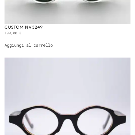
CUSTOM NV3249
190,00
€
Aggiungi al carrello