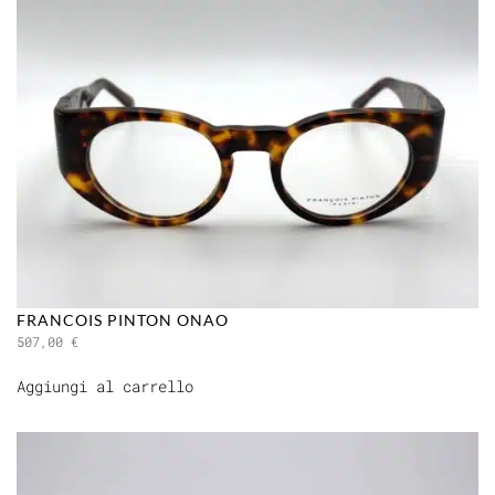
FRANCOIS PINTON ONAO
507,00
€
Aggiungi al carrello