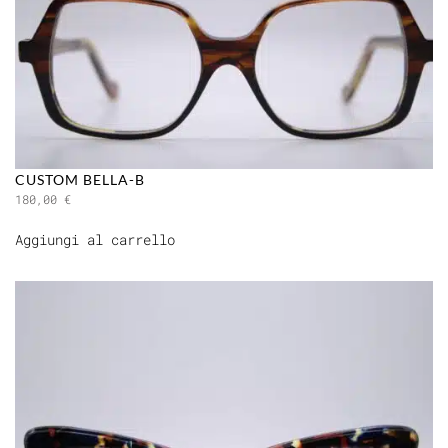
CUSTOM BELLA-B
180,00
€
Aggiungi al carrello