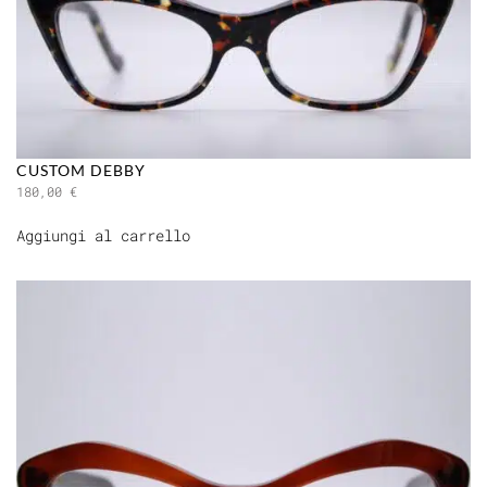
CUSTOM DEBBY
180,00
€
Aggiungi al carrello