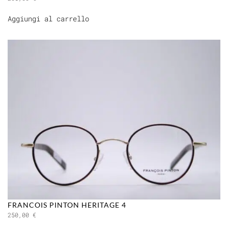
Aggiungi al carrello
FRANCOIS PINTON HERITAGE 4
250,00
€