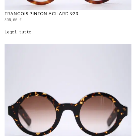
FRANCOIS PINTON ACHARD 923
305,00
€
Leggi tutto