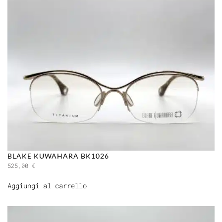
BLAKE KUWAHARA BK1026
525,00
€
Aggiungi al carrello