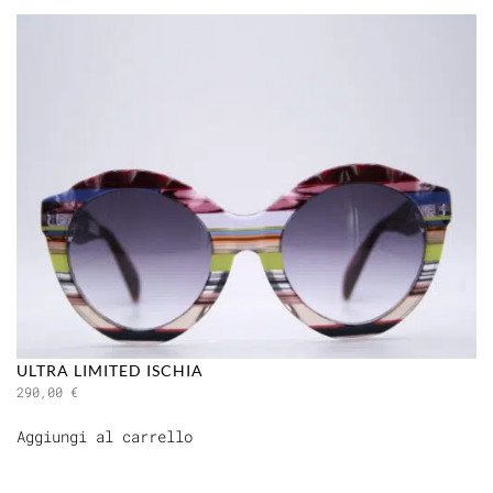
ULTRA LIMITED ISCHIA
290,00
€
Aggiungi al carrello