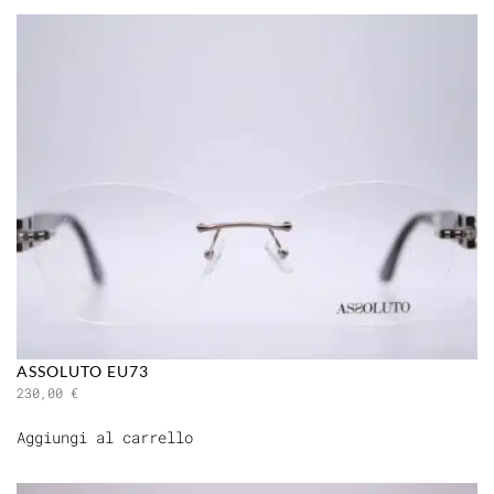
ASSOLUTO EU73
230,00
€
Aggiungi al carrello