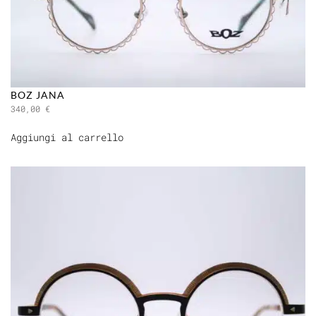
BOZ JANA
340,00
€
Aggiungi al carrello