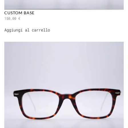
CUSTOM BASE
150,00
€
Aggiungi al carrello