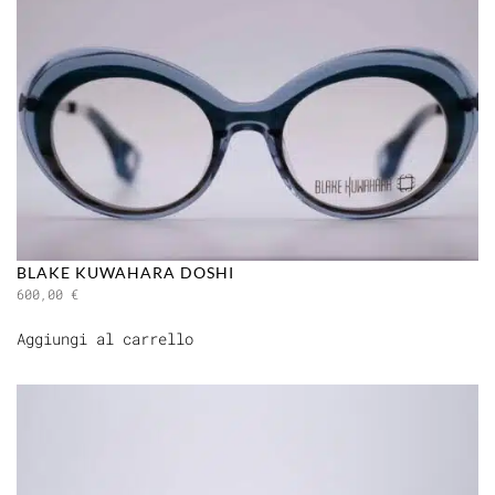
BLAKE KUWAHARA DOSHI
600,00
€
Aggiungi al carrello