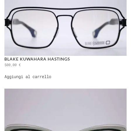
BLAKE KUWAHARA HASTINGS
500,00
€
Aggiungi al carrello