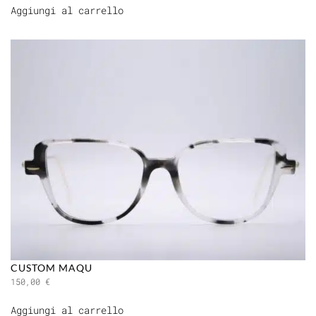
Aggiungi al carrello
CUSTOM MAQU
150,00
€
Aggiungi al carrello