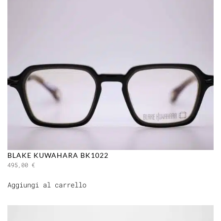
BLAKE KUWAHARA BK1022
495,00
€
Aggiungi al carrello