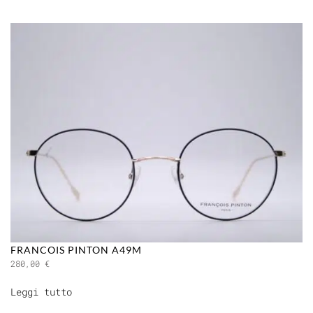
FRANCOIS PINTON A49M
280,00
€
Leggi tutto