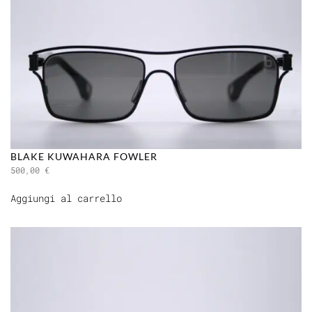
BLAKE KUWAHARA FOWLER
500,00
€
Aggiungi al carrello