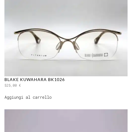
BLAKE KUWAHARA BK1026
525,00
€
Aggiungi al carrello