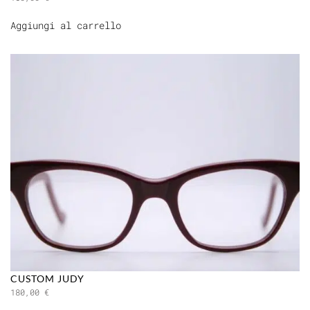
Aggiungi al carrello
CUSTOM JUDY
180,00
€