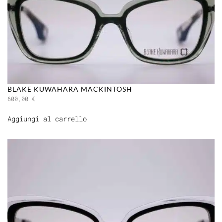
BLAKE KUWAHARA MACKINTOSH
600,00
€
Aggiungi al carrello