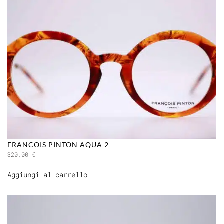
FRANCOIS PINTON AQUA 2
320,00
€
Aggiungi al carrello