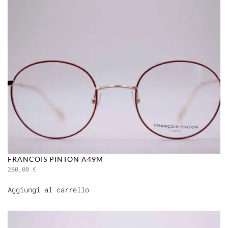
FRANCOIS PINTON A49M
280,00
€
Aggiungi al carrello