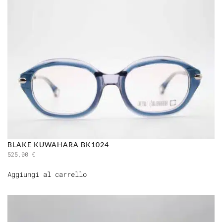
BLAKE KUWAHARA BK1024
525,00
€
Aggiungi al carrello