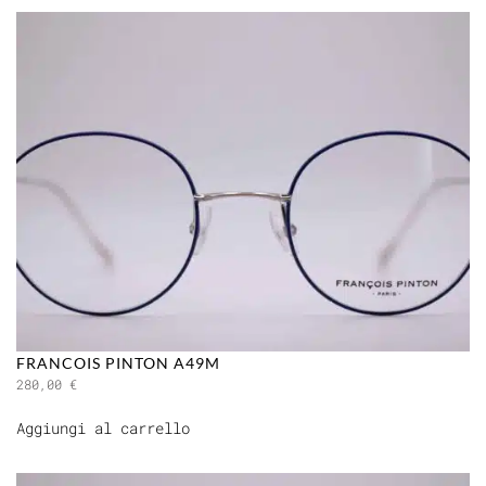
FRANCOIS PINTON A49M
280,00
€
Aggiungi al carrello