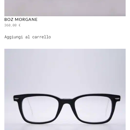
BOZ MORGANE
360,00
€
Aggiungi al carrello