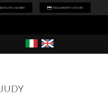
RATUITA 24/48H
PAGAMENTI SICURI
JUDY