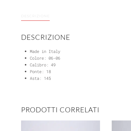
DESCRIZIONE
DESCRIZIONE
Made in Italy
Colore: 06-06
Calibro: 49
Ponte: 18
Asta: 145
PRODOTTI CORRELATI