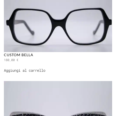
CUSTOM BELLA
180,00
€
Aggiungi al carrello