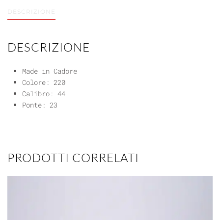
DESCRIZIONE
DESCRIZIONE
Made in Cadore
Colore: 220
Calibro: 44
Ponte: 23
PRODOTTI CORRELATI