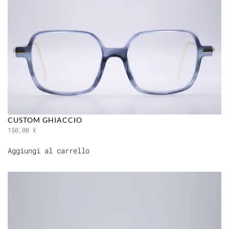
CUSTOM GHIACCIO
150,00
€
Aggiungi al carrello