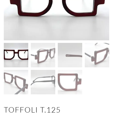
TOFFOLI T.125