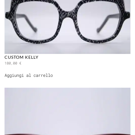
CUSTOM KELLY
180,00
€
Aggiungi al carrello