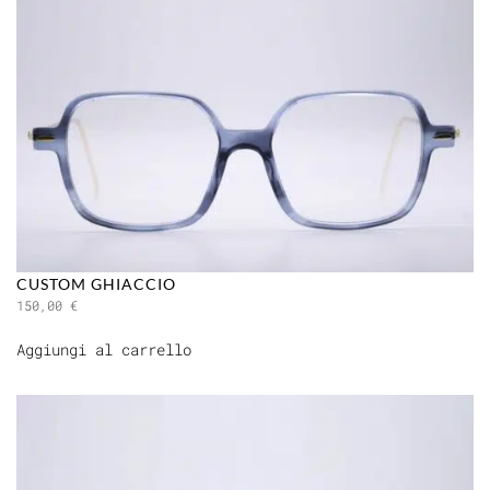
CUSTOM GHIACCIO
150,00
€
Aggiungi al carrello