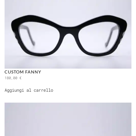
CUSTOM FANNY
180,00
€
Aggiungi al carrello