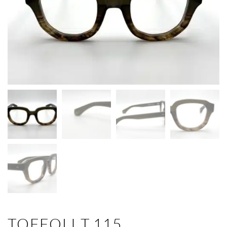
TOFFOLI T.115