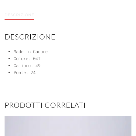
DESCRIZIONE
DESCRIZIONE
Made in Cadore
Colore: 04T
Calibro: 49
Ponte: 24
PRODOTTI CORRELATI