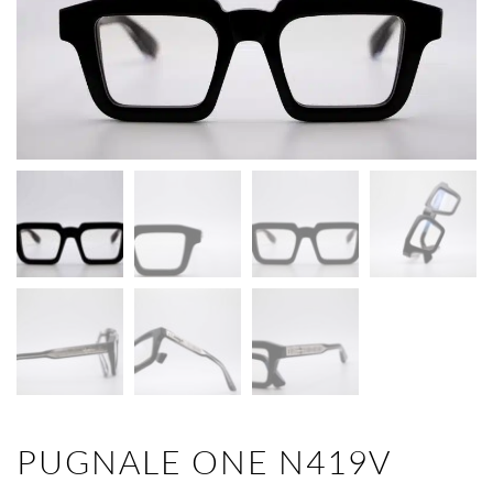
PUGNALE ONE N419V