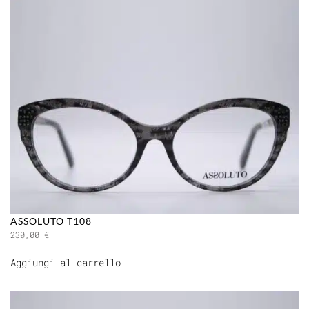
ASSOLUTO T108
230,00
€
Aggiungi al carrello