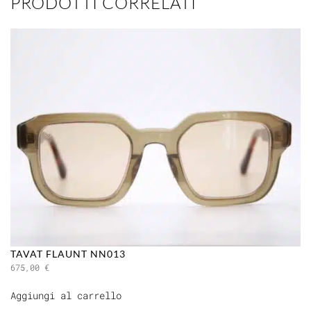
PRODOTTI CORRELATI
TAVAT FLAUNT NN013
675,00
€
Aggiungi al carrello