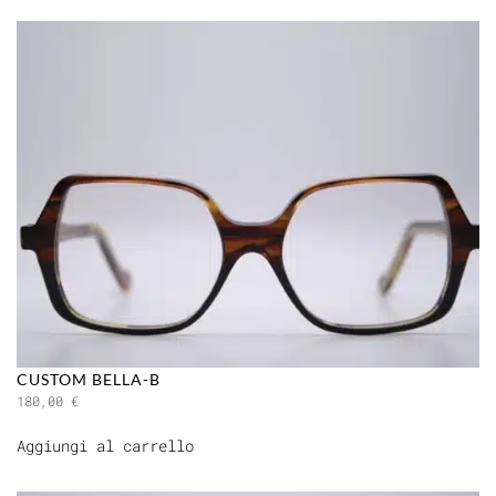
CUSTOM BELLA-B
180,00
€
Aggiungi al carrello