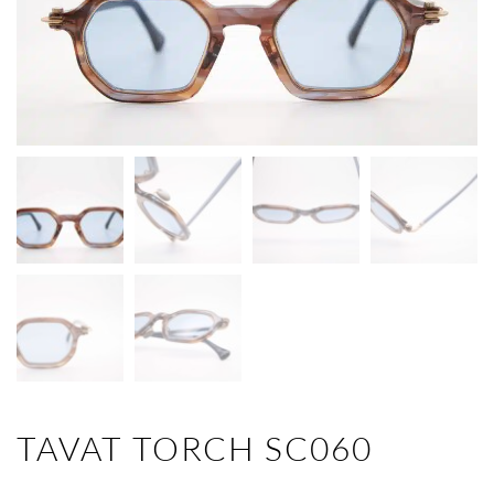
TAVAT TORCH SC060