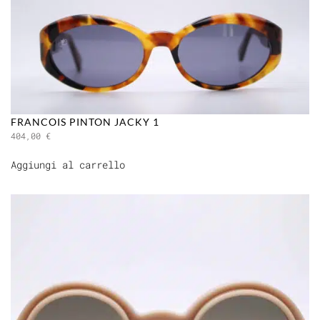
FRANCOIS PINTON JACKY 1
404,00
€
Aggiungi al carrello