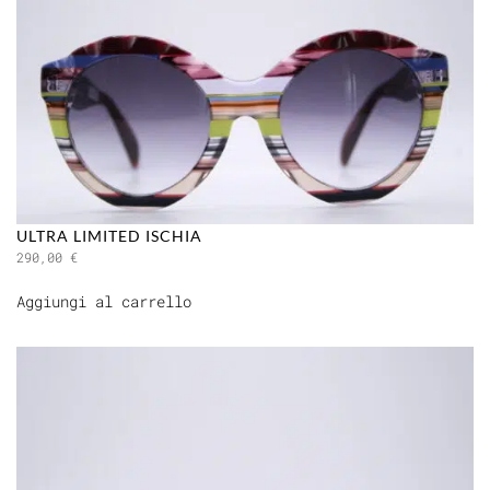
ULTRA LIMITED ISCHIA
290,00
€
Aggiungi al carrello