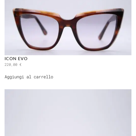
ICON EVO
220,00
€
Aggiungi al carrello