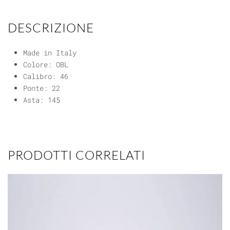
DESCRIZIONE
Made in Italy
Colore: OBL
Calibro: 46
Ponte: 22
Asta: 145
PRODOTTI CORRELATI