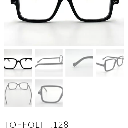
TOFFOLI T.128