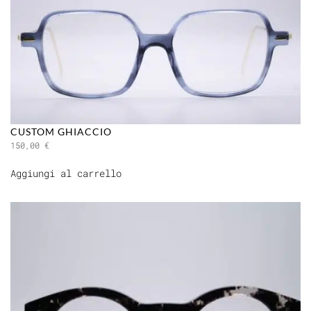
CUSTOM GHIACCIO
150,00
€
Aggiungi al carrello