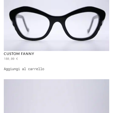
CUSTOM FANNY
180,00
€
Aggiungi al carrello