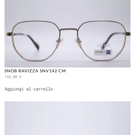
SNOB RAVIZZA SNV142 CM
195,00
€
Aggiungi al carrello