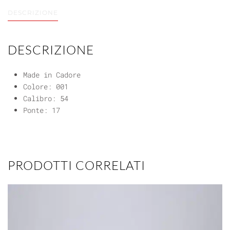
DESCRIZIONE
DESCRIZIONE
Made in Cadore
Colore: 001
Calibro: 54
Ponte: 17
PRODOTTI CORRELATI