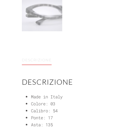
DESCRIZIONE
DESCRIZIONE
Made in Italy
Colore: 03
Calibro: 54
Ponte: 17
Asta: 135