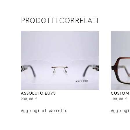
PRODOTTI CORRELATI
ASSOLUTO EU73
CUSTOM 
230,00
€
180,00
€
Aggiungi al carrello
Aggiungi