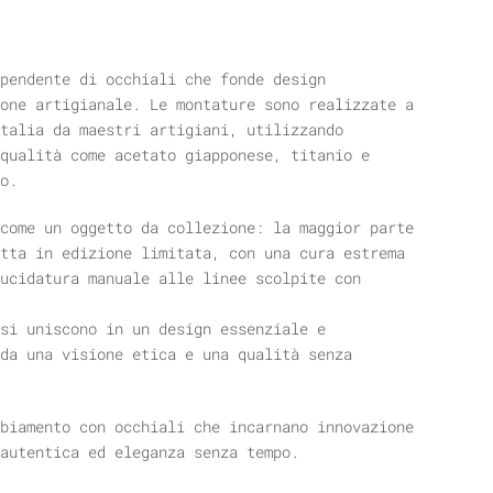
pendente di occhiali che fonde design
one artigianale. Le montature sono realizzate a
talia da maestri artigiani, utilizzando
qualità come acetato giapponese, titanio e
o.
come un oggetto da collezione: la maggior parte
tta in edizione limitata, con una cura estrema
ucidatura manuale alle linee scolpite con
si uniscono in un design essenziale e
da una visione etica e una qualità senza
biamento con occhiali che incarnano innovazione
autentica ed eleganza senza tempo.