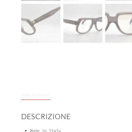
DESCRIZIONE
DESCRIZIONE
Made in Italy