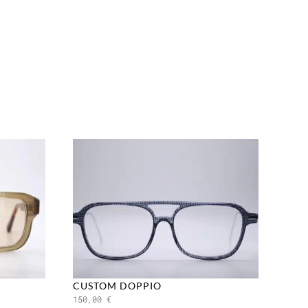
CUSTOM DOPPIO
150,00
€