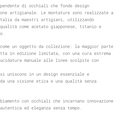
pendente di occhiali che fonde design
one artigianale. Le montature sono realizzate a
talia da maestri artigiani, utilizzando
qualità come acetato giapponese, titanio e
o.
come un oggetto da collezione: la maggior parte
tta in edizione limitata, con una cura estrema
ucidatura manuale alle linee scolpite con
si uniscono in un design essenziale e
da una visione etica e una qualità senza
biamento con occhiali che incarnano innovazione
autentica ed eleganza senza tempo.