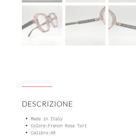
DESCRIZIONE
DESCRIZIONE
Made in Italy
Colore:French Rose Tort
Calibro:48