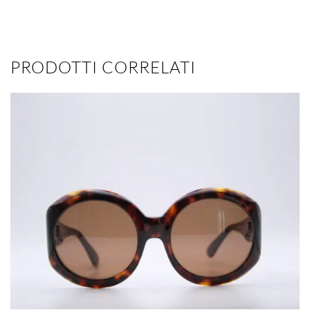
PRODOTTI CORRELATI