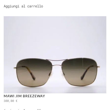
Aggiungi al carrello
MAWI JIM BREEZEWAY
300,00
€