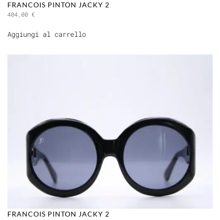
FRANCOIS PINTON JACKY 2
404,00
€
Aggiungi al carrello
FRANCOIS PINTON JACKY 2