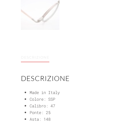
DESCRIZIONE
DESCRIZIONE
Made in Italy
Colore: SSP
Calibro: 47
Ponte: 25
Asta: 148