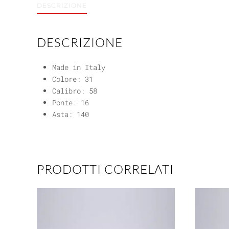
DESCRIZIONE
DESCRIZIONE
Made in Italy
Colore: 31
Calibro: 58
Ponte: 16
Asta: 140
PRODOTTI CORRELATI