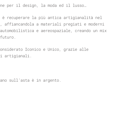
ne per il design, la moda ed il lusso…
 è recuperare la più antica artigianalità nel
, affiancandola a materiali pregiati e moderni
automobilistica e aereospaziale, creando un mix
futuro.
onsiderato Iconico e Unico, grazie alle
i artigianali.
ano sull’asta è in argento.