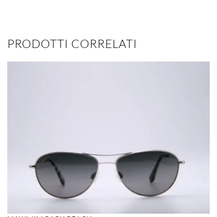
PRODOTTI CORRELATI