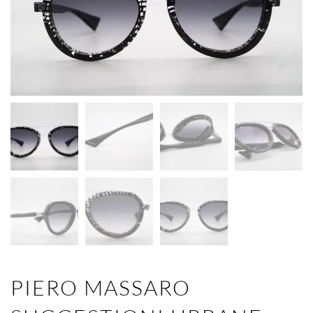
PIERO MASSARO