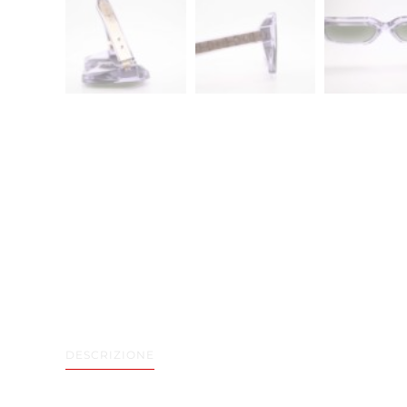
DESCRIZIONE