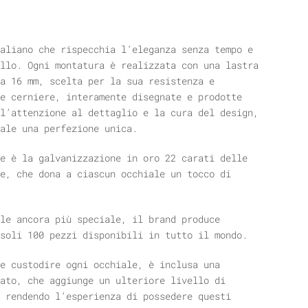
aliano che rispecchia l’eleganza senza tempo e
llo. Ogni montatura è realizzata con una lastra
a 16 mm, scelta per la sua resistenza e
e cerniere, interamente disegnate e prodotte
l’attenzione al dettaglio e la cura del design,
ale una perfezione unica.
e è la galvanizzazione in oro 22 carati delle
e, che dona a ciascun occhiale un tocco di
le ancora più speciale, il brand produce
soli 100 pezzi disponibili in tutto il mondo.
e custodire ogni occhiale, è inclusa una
ato, che aggiunge un ulteriore livello di
 rendendo l’esperienza di possedere questi