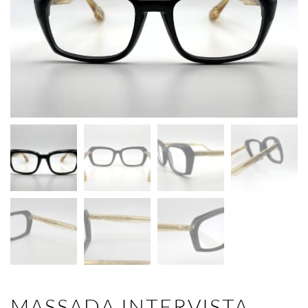
MASSADA INTERVISTA