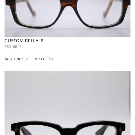
CUSTOM BELLA-B
180,00
€
Aggiungi al carrello