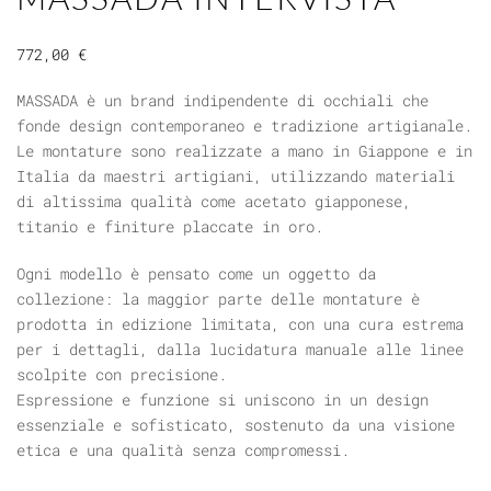
772,00
€
MASSADA è un brand indipendente di occhiali che
fonde design contemporaneo e tradizione artigianale.
Le montature sono realizzate a mano in Giappone e in
Italia da maestri artigiani, utilizzando materiali
di altissima qualità come acetato giapponese,
titanio e finiture placcate in oro.
Ogni modello è pensato come un oggetto da
collezione: la maggior parte delle montature è
prodotta in edizione limitata, con una cura estrema
per i dettagli, dalla lucidatura manuale alle linee
scolpite con precisione.
Espressione e funzione si uniscono in un design
essenziale e sofisticato, sostenuto da una visione
etica e una qualità senza compromessi.