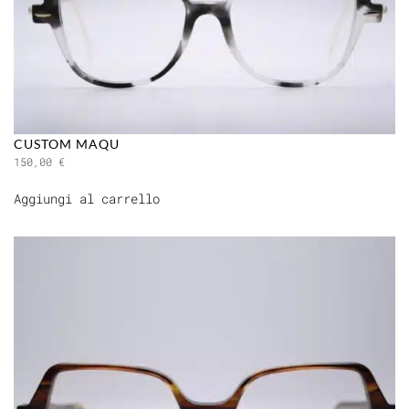
CUSTOM MAQU
150,00
€
Aggiungi al carrello