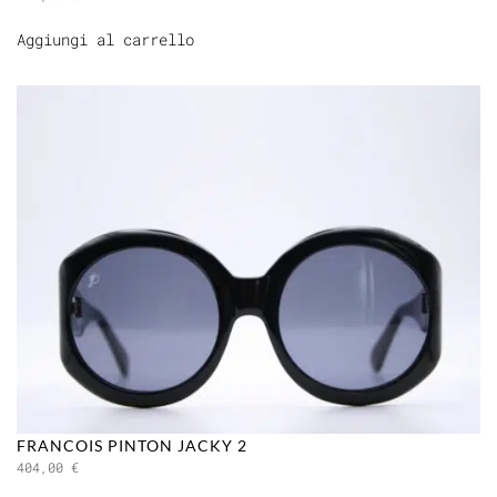
Aggiungi al carrello
FRANCOIS PINTON JACKY 2
404,00
€