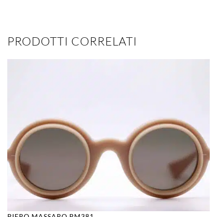
PRODOTTI CORRELATI
PIERO MASSARO PM381