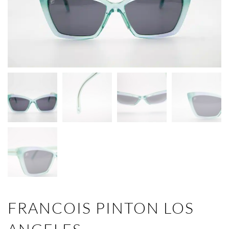
FRANCOIS PINTON LOS