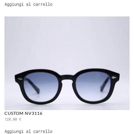
Aggiungi al carrello
CUSTOM NV3116
120,00
€
Aggiungi al carrello