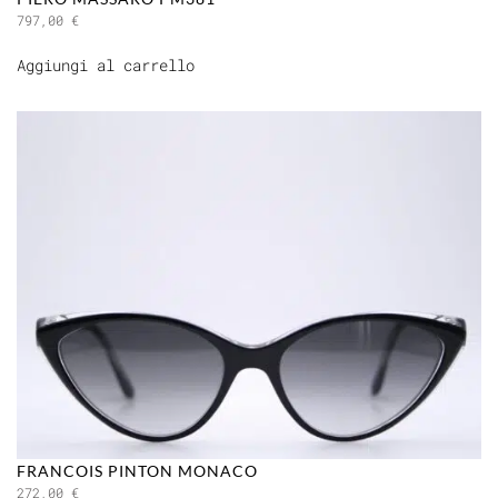
797,00
€
Aggiungi al carrello
FRANCOIS PINTON MONACO
272,00
€