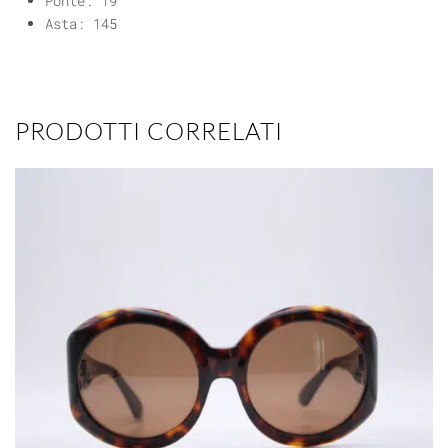
Ponte: 19
Asta: 145
PRODOTTI CORRELATI