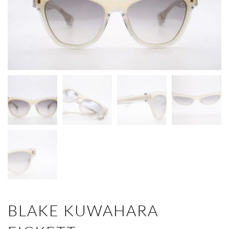
BLAKE KUWAHARA