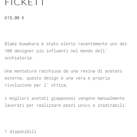
FICKETT
615,00
€
Blake Kuwahara è stato eletto recentemente uno dei
100 designer più influenti nel mondo dell’
occhialeria.
Una montatura racchiusa da una resina di acetato
esterna, questo design è una vera e propria
rivoluzione per l’ ottica,
i migliori acetati giapponesi vengono manualmente
lavorati per realizzare pezzi unici e inimitabili.
1 disponibili